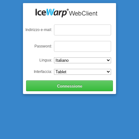
Indirizzo e-mail:
Password:
Lingua:
Interfaccia: